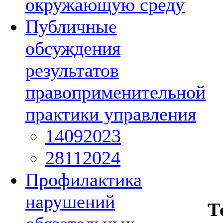
окружающую среду
Публичные
обсуждения
результатов
правоприменительной
практики управления
14092023
28112024
Профилактика
нарушений
Т