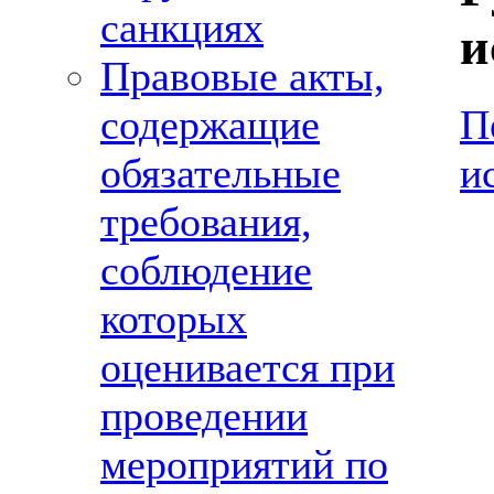
санкциях
и
Правовые акты,
П
содержащие
и
обязательные
требования,
соблюдение
которых
оценивается при
проведении
мероприятий по