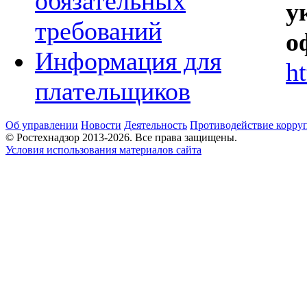
обязательных
у
требований
о
Информация для
h
плательщиков
Об управлении
Новости
Деятельность
Противодействие корру
© Ростехнадзор 2013-2026. Все права защищены.
Условия использования материалов сайта