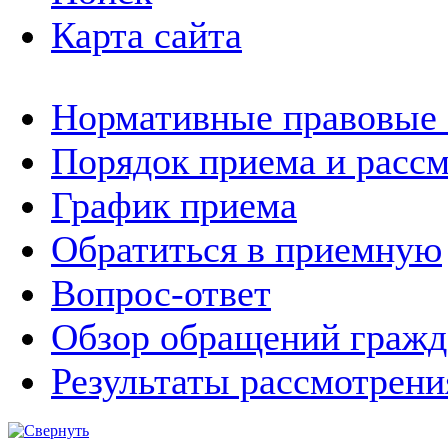
Карта сайта
Нормативные правовые
Порядок приема и расс
График приема
Обратиться в приемную
Вопрос-ответ
Обзор обращений гражд
Результаты рассмотрен