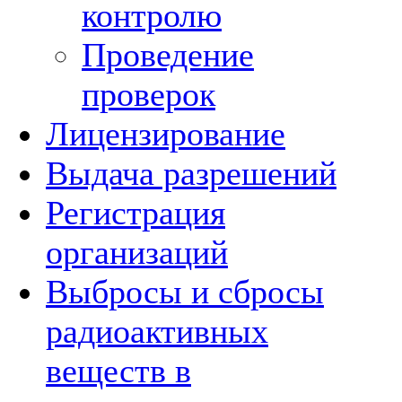
контролю
Проведение
проверок
Лицензирование
Выдача разрешений
Регистрация
организаций
Выбросы и сбросы
радиоактивных
веществ в