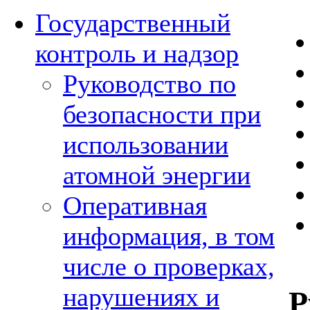
Государственный
контроль и надзор
Руководство по
безопасности при
использовании
атомной энергии
Оперативная
информация, в том
числе о проверках,
нарушениях и
Р