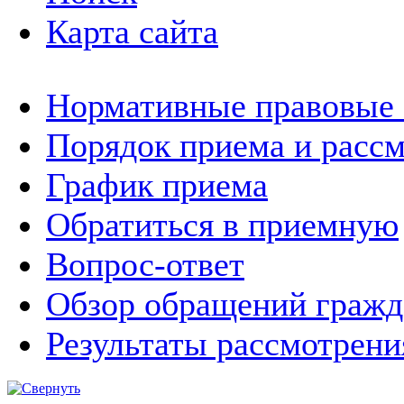
Карта сайта
Нормативные правовые
Порядок приема и расс
График приема
Обратиться в приемную
Вопрос-ответ
Обзор обращений гражд
Результаты рассмотрен