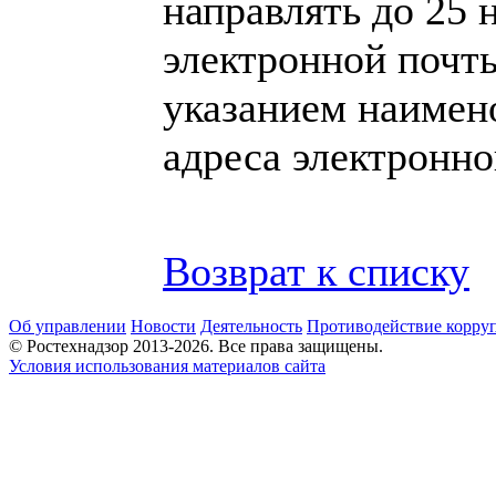
направлять до 25 
электронной почты
указанием наимен
адреса электронно
Возврат к списку
Об управлении
Новости
Деятельность
Противодействие корру
© Ростехнадзор 2013-2026. Все права защищены.
Условия использования материалов сайта