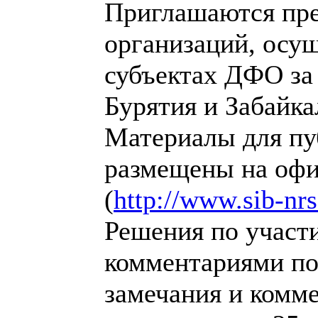
Приглашаются пре
организаций, осу
субъектах ДФО за
Бурятия и Забайка
Материалы для пу
размещены на офи
(
http://www.sib-nrs
Решения по участ
комментариями по 
замечания и комм